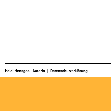
Heidi Hensges | Autorin
Datenschutzerklärung