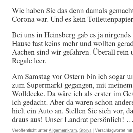
Wie haben Sie das denn damals gemacht?
Corona war. Und es kein Toilettenpapier
Bei uns in Heinsberg gab es ja nirgends
Hause fast keins mehr und wollten gera
Aachen sind wir gefahren. Überall rein 
Regale leer.
Am Samstag vor Ostern bin ich sogar 
zum Supermarkt gegangen, mit meinem 
Wolldecke. Da wäre ich als erster im Ge
ich gedacht. Aber da waren schon ander
hielt ein Auto an. Stellen Sie sich vor, 
draus aus! Unser Landrat persönlich! 
Veröffentlicht unter
Allgemeinkram
,
Storys
|
Verschlagwortet mit