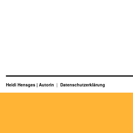
Heidi Hensges | Autorin
Datenschutzerklärung