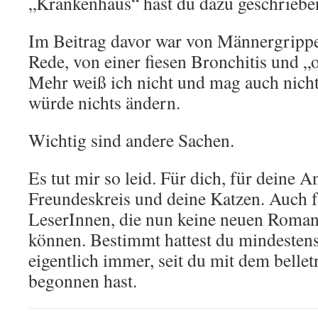
„Krankenhaus“ hast du dazu geschriebe
Im Beitrag davor war von Männergrippe
Rede, von einer fiesen Bronchitis und „o
Mehr weiß ich nicht und mag auch nich
würde nichts ändern.
Wichtig sind andere Sachen.
Es tut mir so leid. Für dich, für deine 
Freundeskreis und deine Katzen. Auch f
LeserInnen, die nun keine neuen Roman
können. Bestimmt hattest du mindestens 
eigentlich immer, seit du mit dem bellet
begonnen hast.