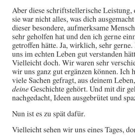
Aber diese schriftstellerische Leistung, 
sie war nicht alles, was dich ausgemacht
dieser besondere, aufmerksame Mensch,
sehr geholfen hat und den ich gerne ein
getroffen hätte. Ja, wirklich, sehr gerne.
uns im echten Leben gut verstanden hätte
Vielleicht doch. Wir waren sehr verschi
wir uns ganz gut ergänzen können. Ich h
viele Sachen gefragt, aus deinem Leben,
deine
Geschichte gehört. Und mit dir ge
nachgedacht, Ideen ausgebrütet und spa
Nun ist es zu spät dafür.
Vielleicht sehen wir uns eines Tages, do