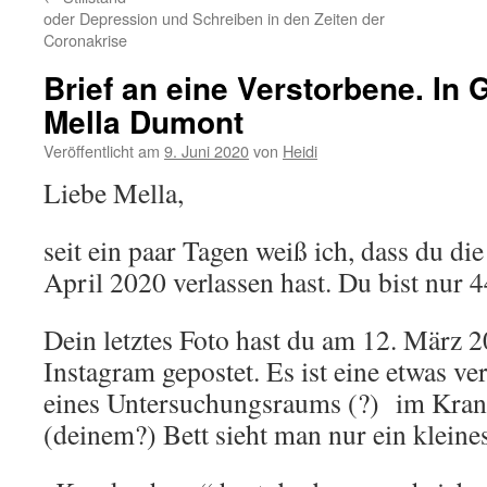
oder Depression und Schreiben in den Zeiten der
Coronakrise
Brief an eine Verstorbene. In
Mella Dumont
Veröffentlicht am
9. Juni 2020
von
Heidi
Liebe Mella,
seit ein paar Tagen weiß ich, dass du die
April 2020 verlassen hast. Du bist nur 4
Dein letztes Foto hast du am 12. März 
Instagram gepostet. Es ist eine etwas 
eines Untersuchungsraums (?) im Kran
(deinem?) Bett sieht man nur ein kleine