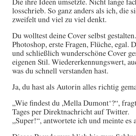
Die ihre Ideen umsetzte. Nicht lange fac
losschrieb. So ganz anders als ich, die s
zweifelt und viel zu viel denkt.
Du wolltest deine Cover selbst gestalten.
Photoshop, erste Fragen, Flüche, egal. 
und schließlich wunderschöne Cover ges
eigenen Stil. Wiedererkennungswert, au
was du schnell verstanden hast.
Ja, du hast als Autorin alles richtig gem
„Wie findest du ,Mella Dumont‘?“, fragt
Tages per Direktnachricht auf Twitter.
„Super!“, antwortete ich und meinte es 