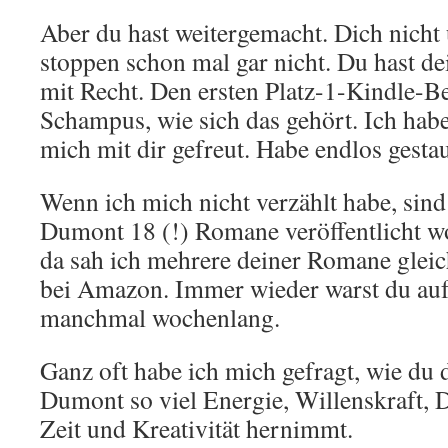
Aber du hast weitergemacht. Dich nicht 
stoppen schon mal gar nicht. Du hast dei
mit Recht. Den ersten Platz-1-Kindle-Be
Schampus, wie sich das gehört. Ich habe
mich mit dir gefreut. Habe endlos gestau
Wenn ich mich nicht verzählt habe, sind
Dumont 18 (!) Romane veröffentlicht wo
da sah ich mehrere deiner Romane gleic
bei Amazon. Immer wieder warst du auf 
manchmal wochenlang.
Ganz oft habe ich mich gefragt, wie du 
Dumont so viel Energie, Willenskraft,
Zeit und Kreativität hernimmt.