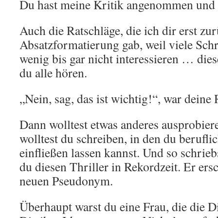
Du hast meine Kritik angenommen und 
Auch die Ratschläge, die ich dir erst zu
Absatzformatierung gab, weil viele Schr
wenig bis gar nicht interessieren … dies
du alle hören.
„Nein, sag, das ist wichtig!“, war deine 
Dann wolltest etwas anderes ausprobiere
wolltest du schreiben, in den du berufl
einfließen lassen kannst. Und so schrieb
du diesen Thriller in Rekordzeit. Er ers
neuen Pseudonym.
Überhaupt warst du eine Frau, die die D