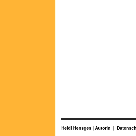
Heidi Hensges | Autorin
Datensch