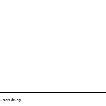
utzerklärung