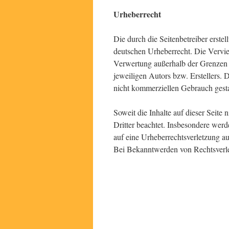
Urheberrecht
Die durch die Seitenbetreiber erste
deutschen Urheberrecht. Die Vervie
Verwertung außerhalb der Grenzen 
jeweiligen Autors bzw. Erstellers. 
nicht kommerziellen Gebrauch gesta
Soweit die Inhalte auf dieser Seite
Dritter beachtet. Insbesondere werde
auf eine Urheberrechtsverletzung 
Bei Bekanntwerden von Rechtsverle