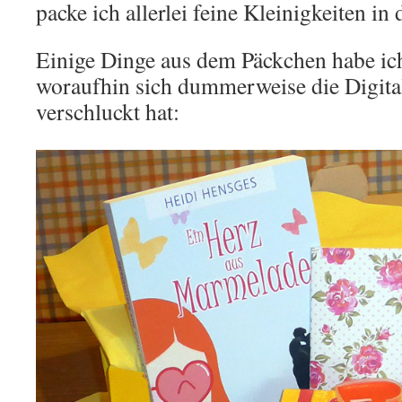
packe ich allerlei feine Kleinigkeiten in
Einige Dinge aus dem Päckchen habe ich 
woraufhin sich dummerweise die Digita
verschluckt hat: