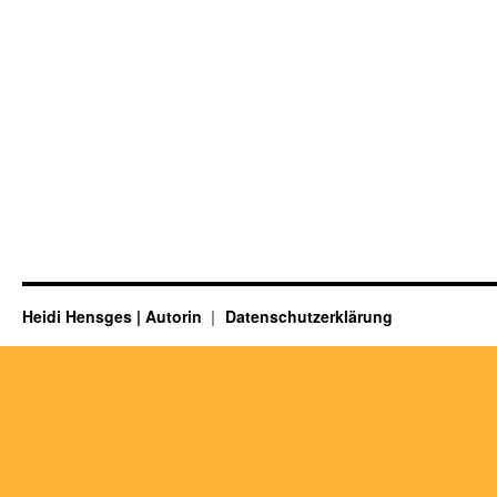
Heidi Hensges | Autorin
Datenschutzerklärung