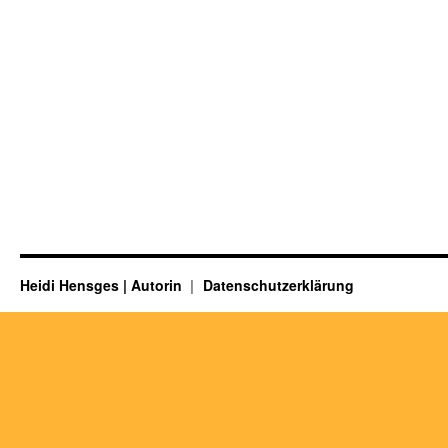
Heidi Hensges | Autorin
Datenschutzerklärung