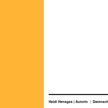
Heidi Hensges | Autorin
Datensch