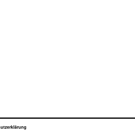
utzerklärung