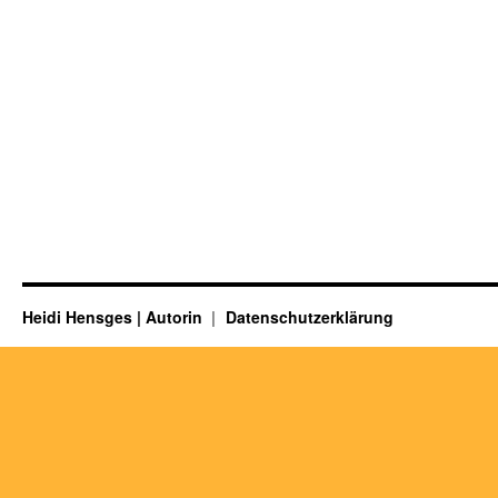
Heidi Hensges | Autorin
Datenschutzerklärung