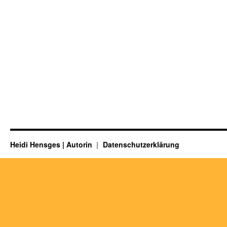
Heidi Hensges | Autorin
Datenschutzerklärung