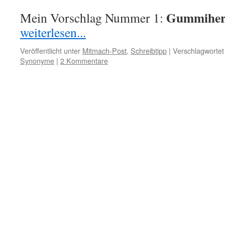
Gummiher
Mein Vorschlag Nummer 1:
weiterlesen...
Veröffentlicht unter
Mitmach-Post
,
Schreibtipp
|
Verschlagwortet
Synonyme
|
2 Kommentare