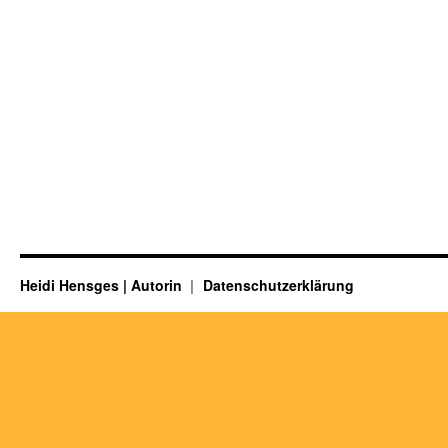
Heidi Hensges | Autorin
Datenschutzerklärung