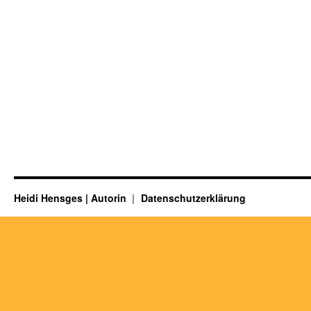
Heidi Hensges | Autorin
Datenschutzerklärung