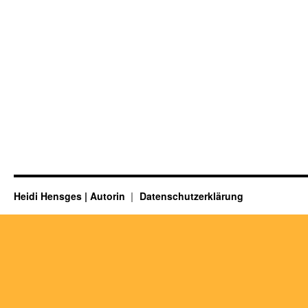
Heidi Hensges | Autorin
Datenschutzerklärung