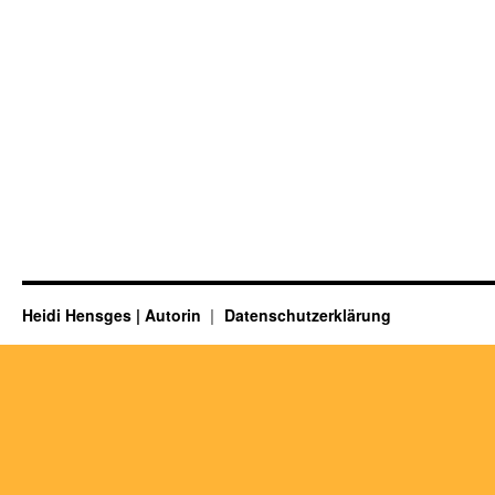
Heidi Hensges | Autorin
Datenschutzerklärung