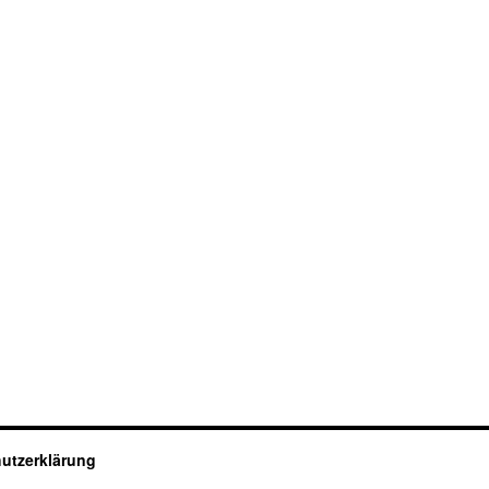
utzerklärung