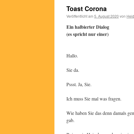
Toast Corona
Veröffentlicht am
5. August 2020
von
Heid
Ein halbierter Dialog
(es spricht nur einer)
Hallo.
Sie da.
Pssst. Ja, Sie.
Ich muss Sie mal was fragen.
Wie haben Sie das denn damals gema
gab.