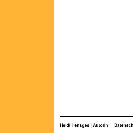
Heidi Hensges | Autorin
Datensch