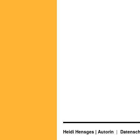
Heidi Hensges | Autorin
Datensch