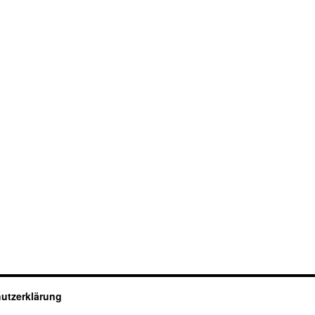
utzerklärung