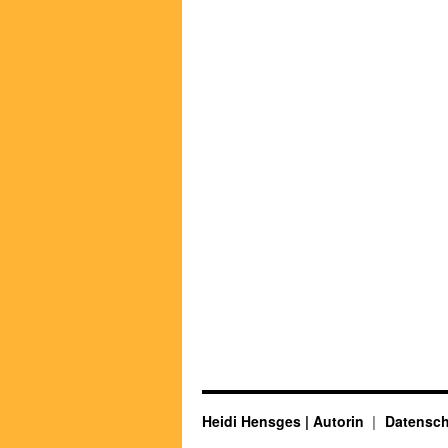
Heidi Hensges | Autorin
Datensch