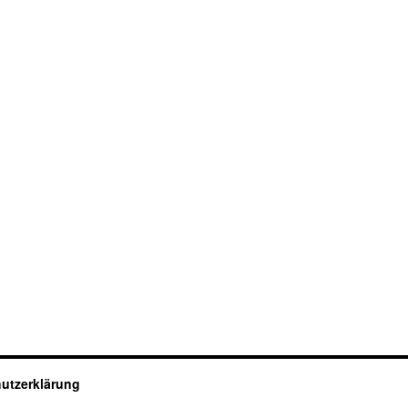
utzerklärung