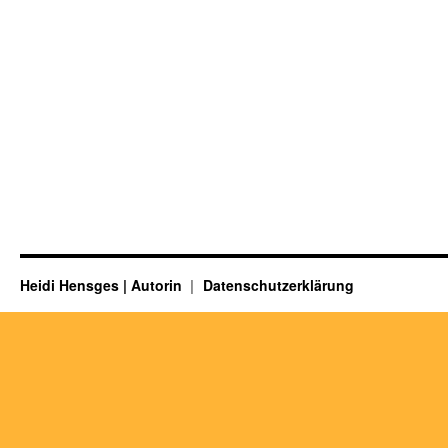
Heidi Hensges | Autorin
Datenschutzerklärung