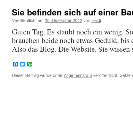
Sie befinden sich auf einer Ba
Veröffentlicht am
20. Dezember 2012
von
Heidi
Guten Tag. Es staubt noch ein wenig. Si
brauchen beide noch etwas Geduld, bis da
Also das Blog. Die Website. Sie wissen 
Facebook
Twitter
Dieser Beitrag wurde unter
Allgemeinkram
veröffentlicht. Setze