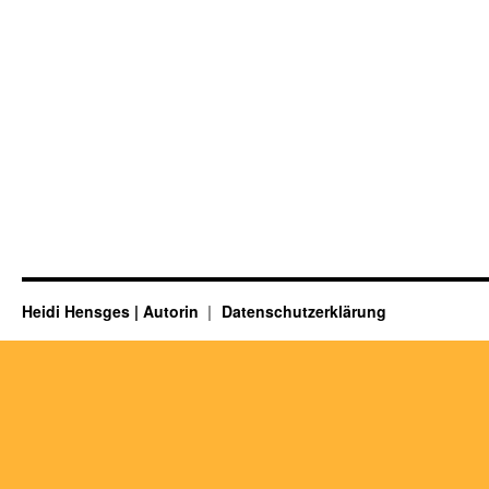
Heidi Hensges | Autorin
Datenschutzerklärung