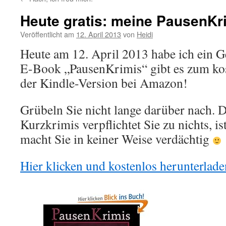
Heute gratis: meine PausenKr
Veröffentlicht am
12. April 2013
von
Heidi
Heute am 12. April 2013 habe ich ein G
E-Book „PausenKrimis“ gibt es zum ko
der Kindle-Version bei Amazon!
Grübeln Sie nicht lange darüber nach. 
Kurzkrimis verpflichtet Sie zu nichts, i
macht Sie in keiner Weise verdächtig
Hier klicken und kostenlos herunterlade