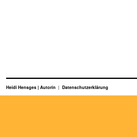
Heidi Hensges | Autorin
Datenschutzerklärung