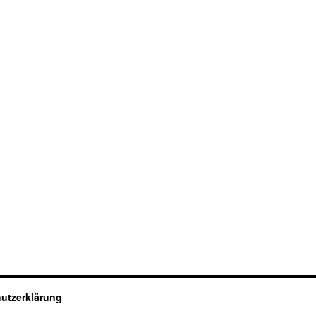
utzerklärung