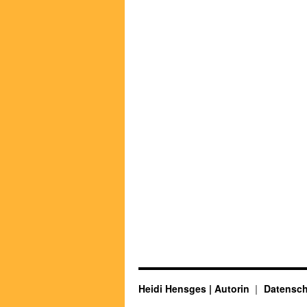
Heidi Hensges | Autorin
Datensch