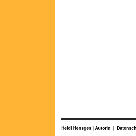
Heidi Hensges | Autorin
Datensch