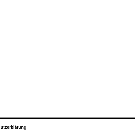
utzerklärung