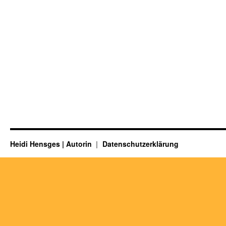
Heidi Hensges | Autorin
Datenschutzerklärung