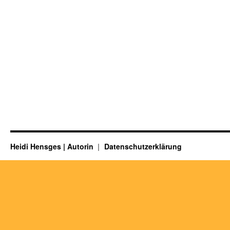
Heidi Hensges | Autorin
Datenschutzerklärung