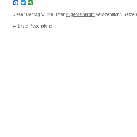
Facebook
Twitter
Dieser Beitrag wurde unter
Allgemeinkram
veröffentlicht. Setze
←
Erste Rezensionen