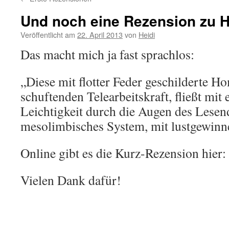
Und noch eine Rezension zu 
Veröffentlicht am
22. April 2013
von
Heidi
Das macht mich ja fast sprachlos:
„Diese mit flotter Feder geschilderte H
schuftenden Telearbeitskraft, fließt mit 
Leichtigkeit durch die Augen des Lesen
mesolimbisches System, mit lustgewinn
Online gibt es die Kurz-Rezension hier:
Vielen Dank dafür!