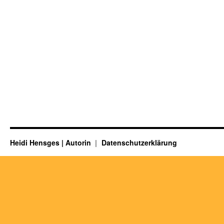
Heidi Hensges | Autorin
Datenschutzerklärung