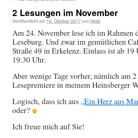
2 Lesungen im November
Veröffentlicht am
16. Oktober 2017
von
Heidi
Am 24. November lese ich im Rahmen d
Leseburg. Und zwar im gemütlichen Caf
Straße 49 in Erkelenz. Einlass ist ab 19
19.30 Uhr.
Aber wenige Tage vorher, nämlich am 21
Lesepremiere in meinem Heinsberger W
Logisch, dass ich aus
„Ein Herz aus Ma
oder?
Ich freue mich auf Sie!