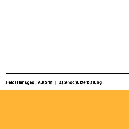
Heidi Hensges | Autorin
Datenschutzerklärung