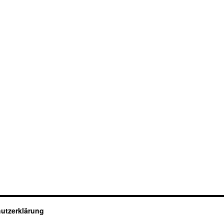
utzerklärung