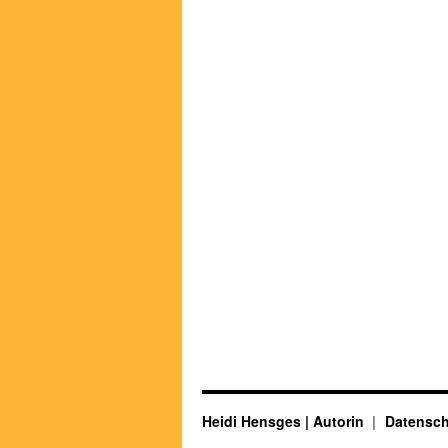
Heidi Hensges | Autorin
Datensch