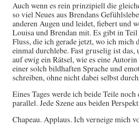
Auch wenn es rein prinzipiell die gleich
so viel Neues aus Brendans Gefühlsleben
anderen Augen und leidet, fiebert und w
Louisa und Brendan mit. Es gibt in Teil
Fluss, die ich gerade jetzt, wo ich mich
einmal durchlebe. Fast gruselig ist das, 
auf ewig ein Rätsel, wie es eine Autorin
einer solch bildhaften Sprache und emo
schreiben, ohne nicht dabei selbst durc
Eines Tages werde ich beide Teile noch 
parallel. Jede Szene aus beiden Perspekt
Chapeau. Applaus. Ich verneige mich vo