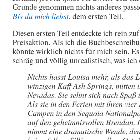
Grunde genommen nichts anderes passie
Bis du mich liebst
, dem ersten Teil.
Diesen ersten Teil entdeckte ich rein zuf
Preisaktion. Als ich die Buchbeschreibu
könnte wirklich nichts für mich sein. Es
schräg und völlig unrealistisch, was ich 
Nichts hasst Louisa mehr, als das 
winzigen Kaff Ash Springs, mitten 
Nevadas. Sie sehnt sich nach Spaß 
Als sie in den Ferien mit ihren vie
Campen in den Sequoia Nationalpark
auf den geheimnisvollen Brendan. I
nimmt eine dramatische Wende, den