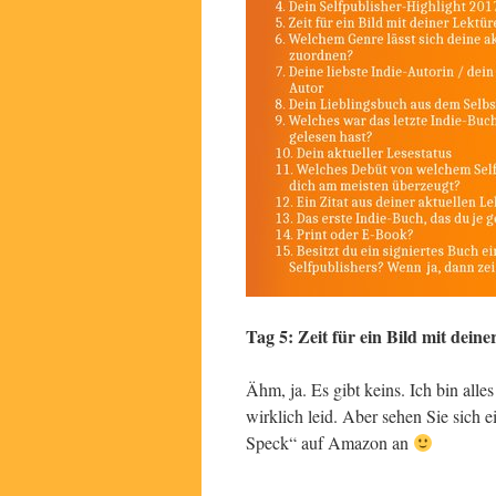
Tag 5: Zeit für ein Bild mit deine
Ähm, ja. Es gibt keins. Ich bin alle
wirklich leid. Aber sehen Sie sich 
Speck“ auf Amazon an