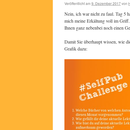
Veröffentlicht am
9. Dezember 2017
von
H
Nein, ich war nicht zu faul. Tag 5 
mich meine Erkältung voll im Griff. 
Ihnen ganz nebenbei noch einen Ge
Damit Sie überhaupt wissen, wie di
Grafik dazu: