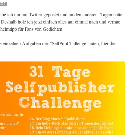
eidi
habe ich nur auf Twitter gepostet und an den anderen Tagen hatte
Deshalb hole ich jetzt einfach alles auf einmal nach und verrate
heimtipp für Fans von Gedichten.
e einzelnen Aufgaben der #SelfPubChallenge lauten, hier die