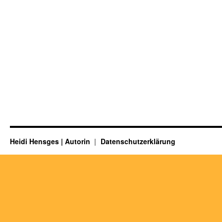
Heidi Hensges | Autorin
Datenschutzerklärung