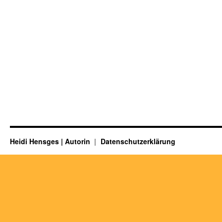
Heidi Hensges | Autorin
Datenschutzerklärung