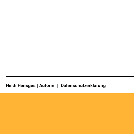
Heidi Hensges | Autorin
Datenschutzerklärung