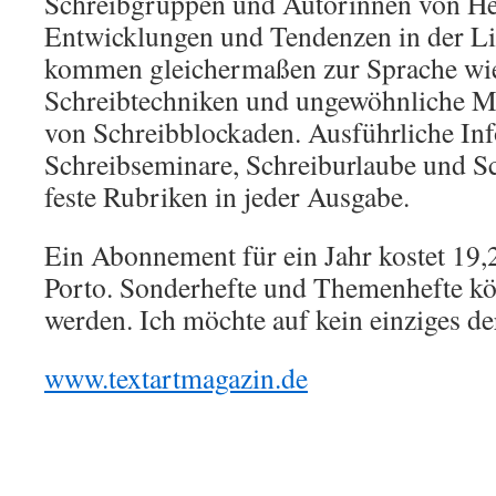
Schreibgruppen und Autorinnen von He
Entwicklungen und Tendenzen in der Li
kommen gleichermaßen zur Sprache wie
Schreibtechniken und ungewöhnliche
von Schreibblockaden. Ausführliche In
Schreibseminare, Schreiburlaube und S
feste Rubriken in jeder Ausgabe.
Ein Abonnement für ein Jahr kostet 19,
Porto. Sonderhefte und Themenhefte kön
werden. Ich möchte auf kein einziges de
www.textartmagazin.de