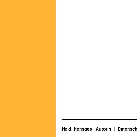
Heidi Hensges | Autorin
Datensch