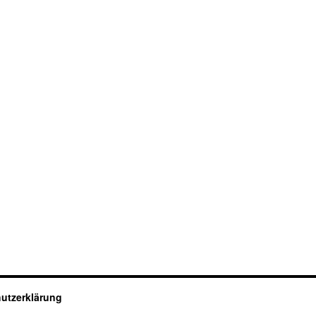
utzerklärung