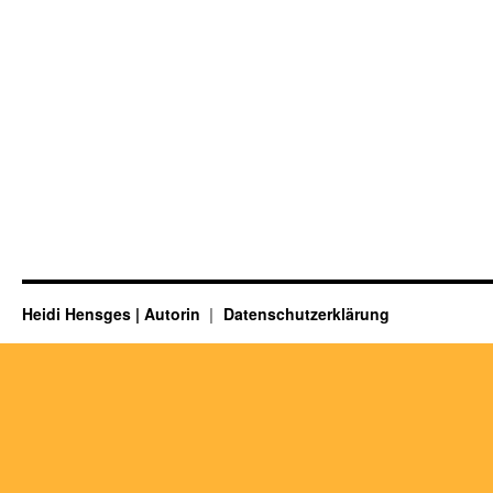
Heidi Hensges | Autorin
Datenschutzerklärung