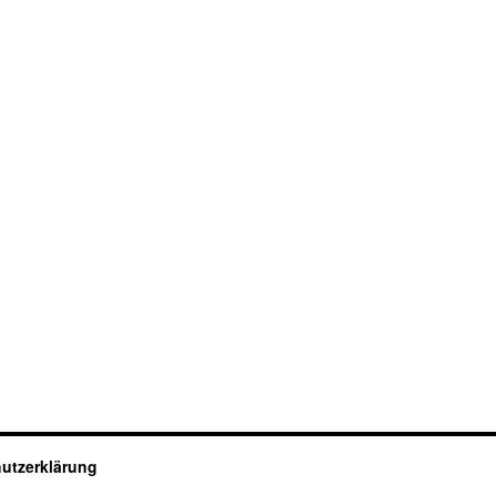
utzerklärung