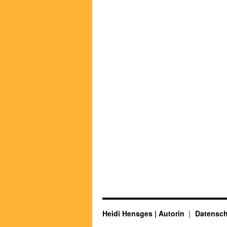
Heidi Hensges | Autorin
Datensch