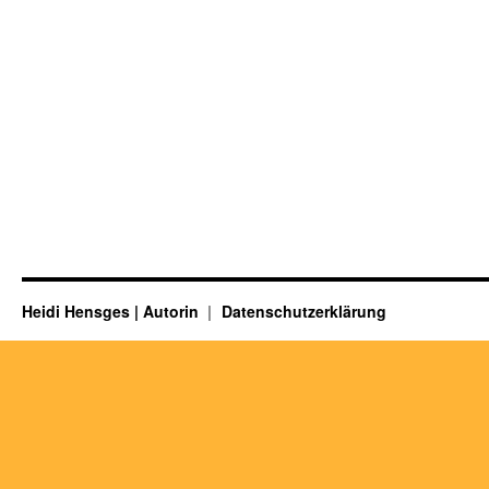
Heidi Hensges | Autorin
Datenschutzerklärung