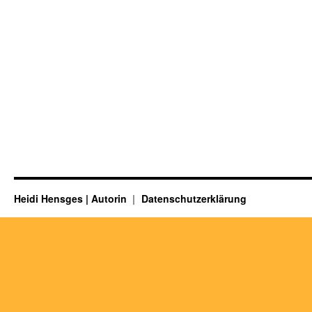
Heidi Hensges | Autorin
Datenschutzerklärung